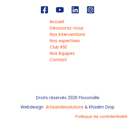
Accueil
Découvrez-nous
Nos interventions
Nos expertises
Club RSE
Nos équipes
Contact
Droits réservés 2026 Floconville
Webdesign
Artisandesolutions
& Khadim Diop
Politique de confidentialité