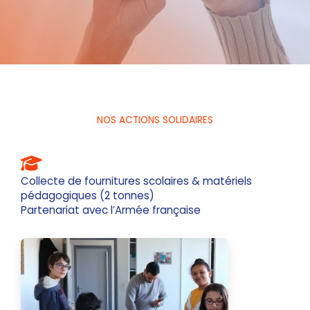
NOS ACTIONS SOLIDAIRES
Collecte de fournitures scolaires & matériels
pédagogiques (2 tonnes)
Partenariat avec l’Armée française