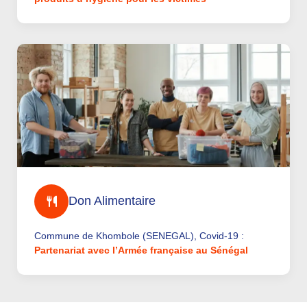
Don Alimentaire
Commune de Khombole (SENEGAL), Covid-19 :
Partenariat avec l’Armée française au Sénégal