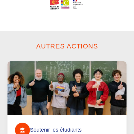
AUTRES ACTIONS
Soutenir les étudiants