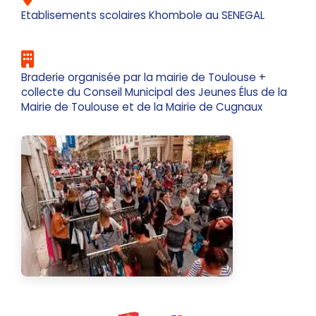
Etablisements scolaires Khombole au SENEGAL
Braderie organisée par la mairie de Toulouse +
collecte du Conseil Municipal des Jeunes Élus de la
Mairie de Toulouse et de la Mairie de Cugnaux