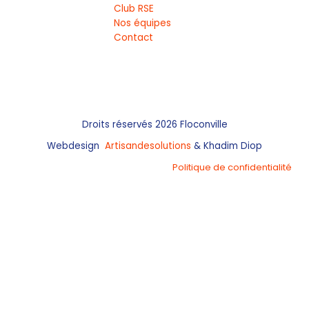
Club RSE
Nos équipes
Contact
Droits réservés 2026 Floconville
Webdesign
Artisandesolutions
& Khadim Diop
Politique de confidentialité