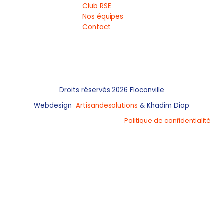
Club RSE
Nos équipes
Contact
Droits réservés 2026 Floconville
Webdesign
Artisandesolutions
& Khadim Diop
Politique de confidentialité