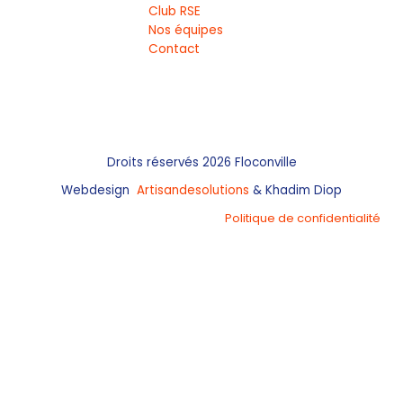
Club RSE
Nos équipes
Contact
Droits réservés 2026 Floconville
Webdesign
Artisandesolutions
& Khadim Diop
Politique de confidentialité